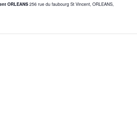
ncent ORLEANS
256 rue du faubourg St Vincent, ORLEANS,