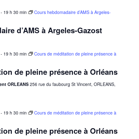
-
19 h 30 min
Cours hebdomadaire d’AMS à Argeles-
ire d’AMS à Argeles-Gazost
-
19 h 30 min
Cours de méditation de pleine présence à
ion de pleine présence à Orléans
ncent ORLEANS
256 rue du faubourg St Vincent, ORLEANS,
-
19 h 30 min
Cours de méditation de pleine présence à
ion de pleine présence à Orléans