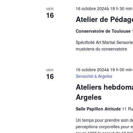
16 octobre 2024à 18 h 30 min
MER
16
Atelier de Pédag
Conservatoire de Toulouse
Spécificité Art Martial Sensori
musiciens du conservatoire
16 octobre 2024à 19 h 00 min
MER
16
Sensoriel à Argeles
Ateliers hebdoma
Argeles
Salle Papillon Attitude
11 Ru
Un temps pour prendre soin de 
perceptions corporelles pour 