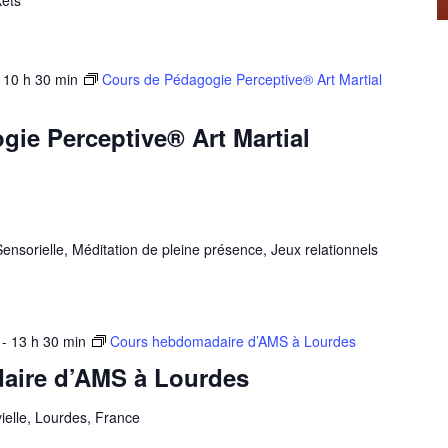
kets
-
10 h 30 min
Cours de Pédagogie Perceptive® Art Martial
ie Perceptive® Art Martial
Sensorielle, Méditation de pleine présence, Jeux relationnels
-
13 h 30 min
Cours hebdomadaire d’AMS à Lourdes
aire d’AMS à Lourdes
ielle, Lourdes, France