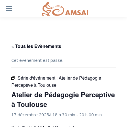
« Tous les Évènements
Cet évènement est passé.
Série d'événement :
Atelier de Pédagogie
Perceptive à Toulouse
Atelier de Pédagogie Perceptive
à Toulouse
17 décembre 2025à 18 h 30 min
-
20 h 00 min