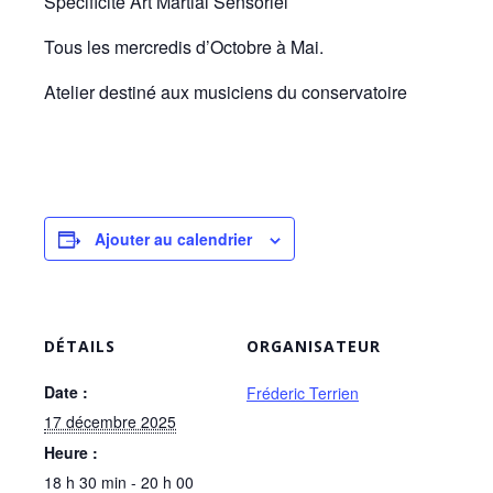
Spécificité Art Martial Sensoriel
Tous les mercredis d’Octobre à Mai.
Atelier destiné aux musiciens du conservatoire
Ajouter au calendrier
DÉTAILS
ORGANISATEUR
Date :
Fréderic Terrien
17 décembre 2025
Heure :
18 h 30 min - 20 h 00