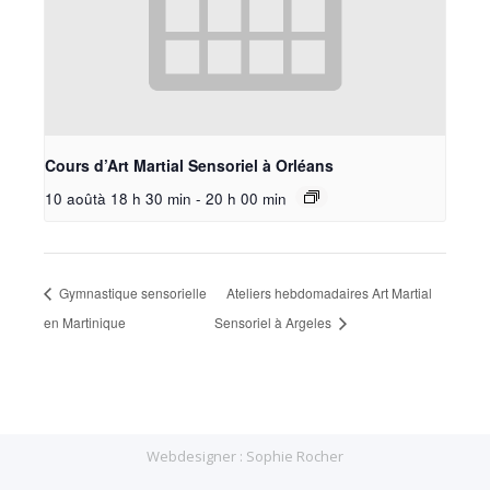
Cours d’Art Martial Sensoriel à Orléans
10 aoûtà 18 h 30 min
-
20 h 00 min
Gymnastique sensorielle
Ateliers hebdomadaires Art Martial
en Martinique
Sensoriel à Argeles
Webdesigner :
Sophie Rocher