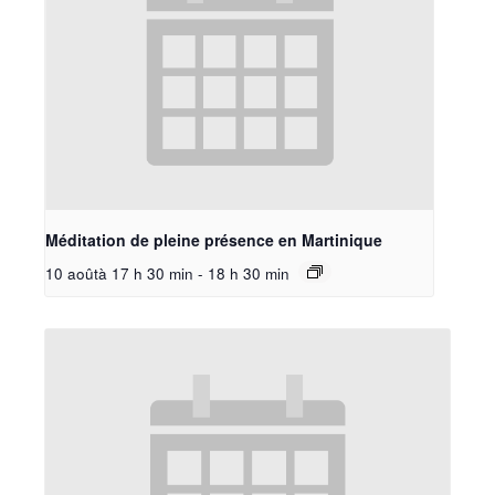
Méditation de pleine présence en Martinique
10 aoûtà 17 h 30 min
-
18 h 30 min