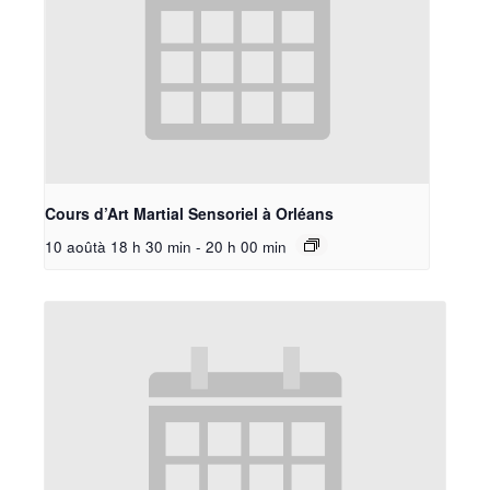
Cours d’Art Martial Sensoriel à Orléans
10 aoûtà 18 h 30 min
-
20 h 00 min