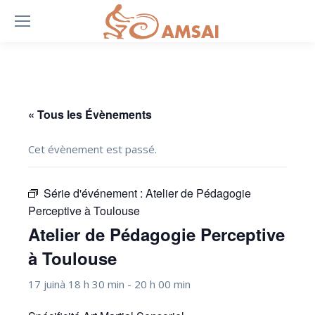
« Tous les Évènements
Cet évènement est passé.
Série d'événement :
Atelier de Pédagogie
Perceptive à Toulouse
Atelier de Pédagogie Perceptive
à Toulouse
17 juinà 18 h 30 min
-
20 h 00 min