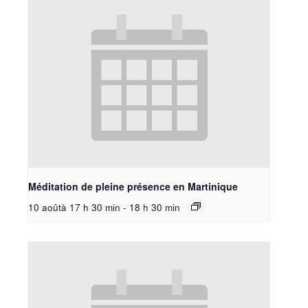
Méditation de pleine présence en Martinique
10 aoûtà 17 h 30 min
-
18 h 30 min