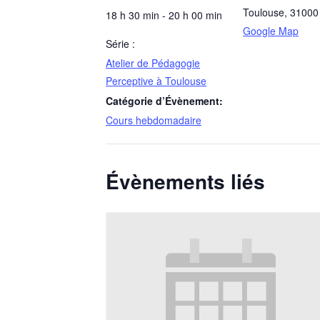
Toulouse
,
31000
18 h 30 min - 20 h 00 min
Google Map
Série :
Atelier de Pédagogie
Perceptive à Toulouse
Catégorie d’Évènement:
Cours hebdomadaire
Évènements liés