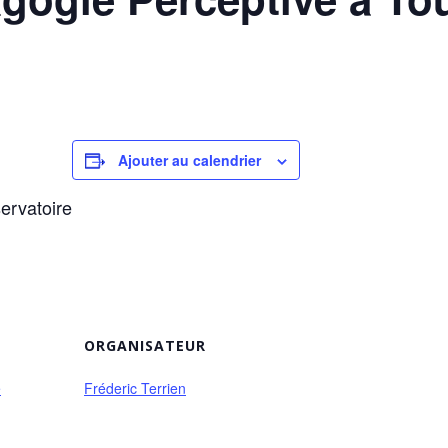
Ajouter au calendrier
ervatoire
ORGANISATEUR
e
Fréderic Terrien