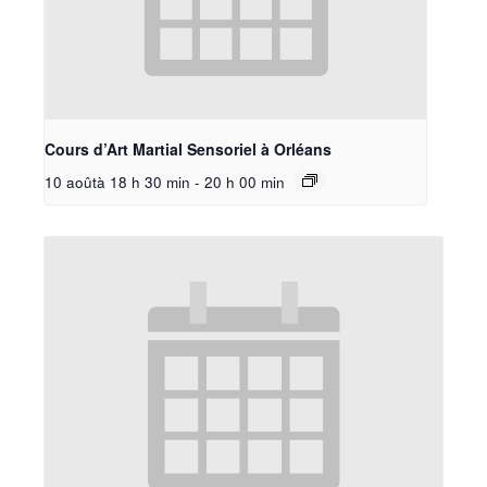
Cours d’Art Martial Sensoriel à Orléans
10 aoûtà 18 h 30 min
-
20 h 00 min