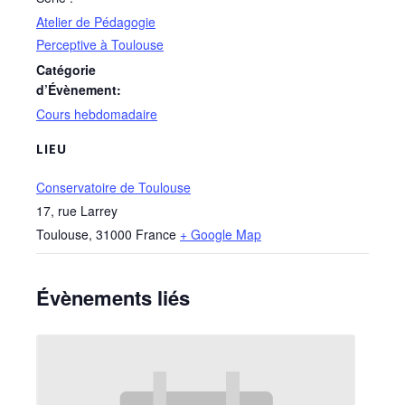
Atelier de Pédagogie
Perceptive à Toulouse
Catégorie
d’Évènement:
Cours hebdomadaire
LIEU
Conservatoire de Toulouse
17, rue Larrey
Toulouse
,
31000
France
+ Google Map
Évènements liés