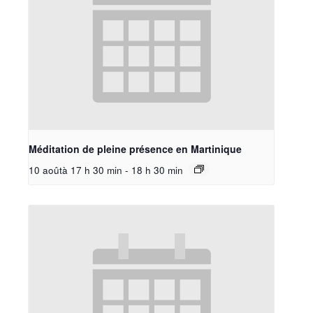
Méditation de pleine présence en Martinique
10 aoûtà 17 h 30 min
-
18 h 30 min