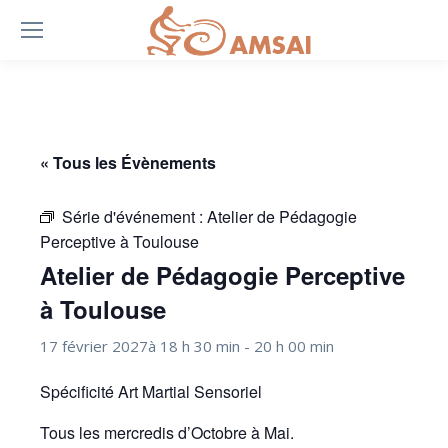
« Tous les Évènements
Série d'événement :
Atelier de Pédagogie
Perceptive à Toulouse
Atelier de Pédagogie Perceptive
à Toulouse
17 février 2027à 18 h 30 min
-
20 h 00 min
Spécificité Art Martial Sensoriel
Tous les mercredis d’Octobre à Mai.