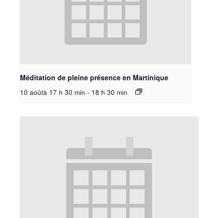
Méditation de pleine présence en Martinique
10 aoûtà 17 h 30 min
-
18 h 30 min