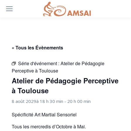
« Tous les Évènements
Série d'événement :
Atelier de Pédagogie
Perceptive à Toulouse
Atelier de Pédagogie Perceptive
à Toulouse
8 août 2029à 18 h 30 min
-
20 h 00 min
Spécificité Art Martial Sensoriel
Tous les mercredis d’Octobre à Mai.