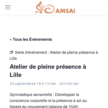
« Tous les Évènements
Série d'événement :
Atelier de pleine présence à
Lille
Atelier de pleine présence à
Lille
25 septembreà 18 h 15 min
-
20 h 00 min
Gymnastique sensorielle : Développer la
conscience corporelle et la présence à soi au
travers du mouvement (séance de 1h30)