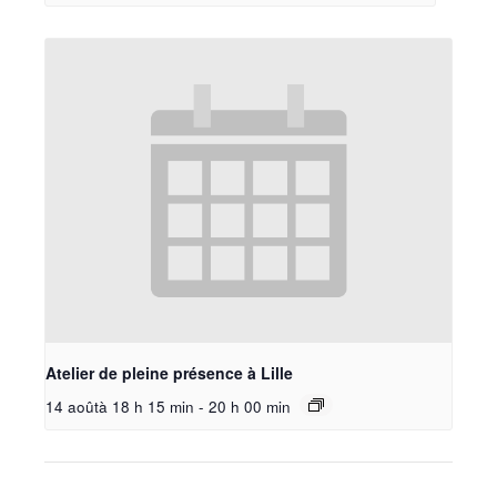
Atelier de pleine présence à Lille
14 aoûtà 18 h 15 min
-
20 h 00 min