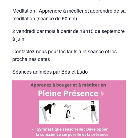
Méditation : Apprendre à méditer et apprendre de sa
méditation (séance de 50min)
2 vendredi par mois à partir de 18h15 de septembre
à juin
Contactez-nous pour les tarifs à la séance et les
prochaines dates
Séances animées par Béa et Ludo