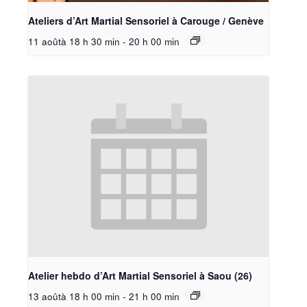
Ateliers d’Art Martial Sensoriel à Carouge / Genève
11 aoûtà 18 h 30 min
-
20 h 00 min
Atelier hebdo d’Art Martial Sensoriel à Saou (26)
13 aoûtà 18 h 00 min
-
21 h 00 min