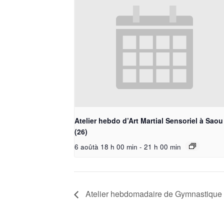
Atelier hebdo d’Art Martial Sensoriel à Saou
(26)
6 aoûtà 18 h 00 min
-
21 h 00 min
Atelier hebdomadaire de Gymnastique 