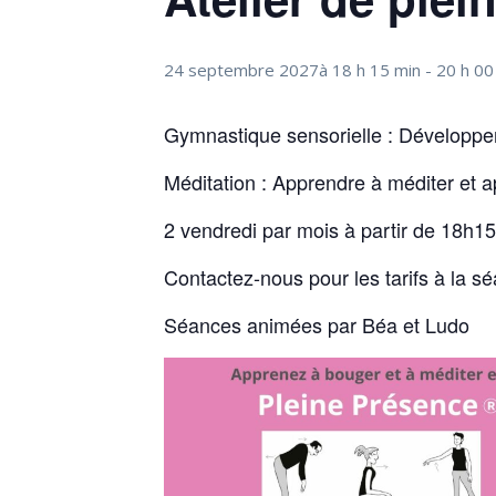
24 septembre 2027à 18 h 15 min
-
20 h 00
Gymnastique sensorielle : Développer
Méditation : Apprendre à méditer et 
2 vendredi par mois à partir de 18h1
Contactez-nous pour les tarifs à la s
Séances animées par Béa et Ludo