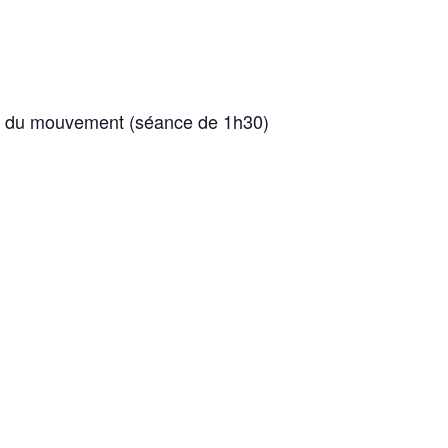
ers du mouvement (séance de 1h30)