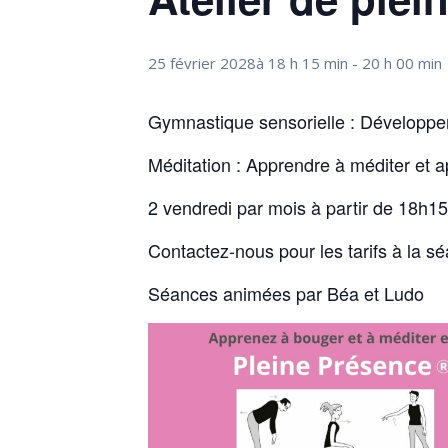
25 février 2028à 18 h 15 min
-
20 h 00 min
Gymnastique sensorielle : Développer
Méditation : Apprendre à méditer et 
2 vendredi par mois à partir de 18h1
Contactez-nous pour les tarifs à la s
Séances animées par Béa et Ludo