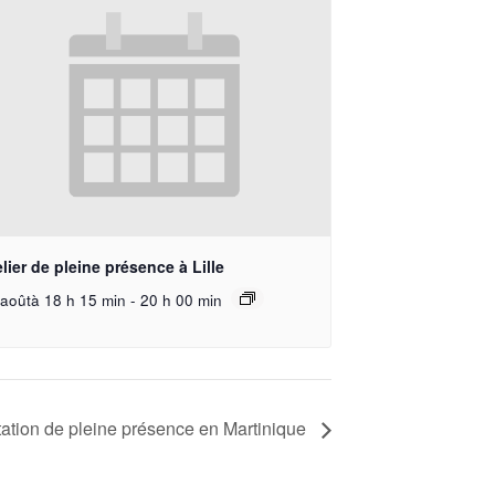
lier de pleine présence à Lille
aoûtà 18 h 15 min
-
20 h 00 min
ation de pleine présence en Martinique