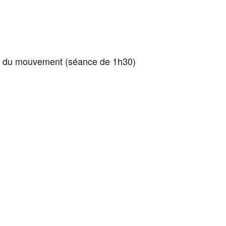
ers du mouvement (séance de 1h30)