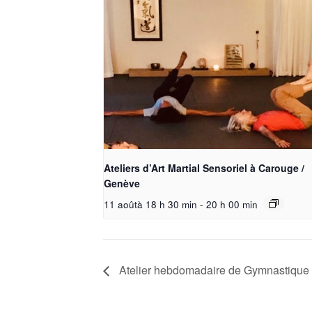
Ateliers d’Art Martial Sensoriel à Carouge /
Genève
11 aoûtà 18 h 30 min
-
20 h 00 min
Atelier hebdomadaire de Gymnastique 