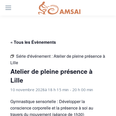
« Tous les Évènements
Série d'événement :
Atelier de pleine présence à
Lille
Atelier de pleine présence à
Lille
10 novembre 2028à 18 h 15 min
-
20 h 00 min
Gymnastique sensorielle : Développer la
conscience corporelle et la présence à soi au
travers du mouvement (séance de 1h30)