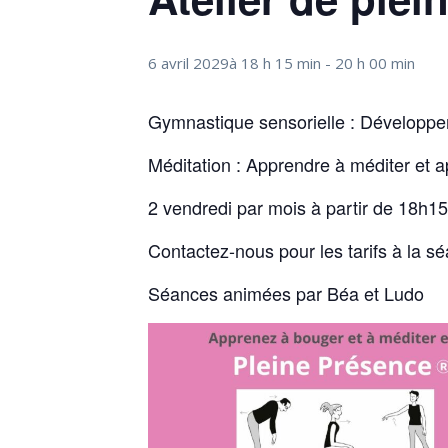
6 avril 2029à 18 h 15 min
-
20 h 00 min
Gymnastique sensorielle : Développer
Méditation : Apprendre à méditer et 
2 vendredi par mois à partir de 18h1
Contactez-nous pour les tarifs à la s
Séances animées par Béa et Ludo