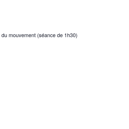
ers du mouvement (séance de 1h30)