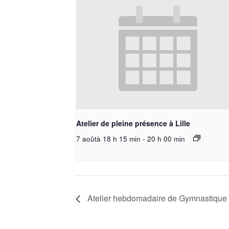
Atelier de pleine présence à Lille
7 aoûtà 18 h 15 min
-
20 h 00 min
Atelier hebdomadaire de Gymnastique 