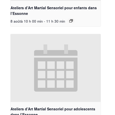
Ateliers d’Art Martial Sensoriel pour enfants dans
l’Essonne
8 aoûtà 10 h 00 min
-
11 h 30 min
Ateliers d’Art Martial Sensoriel pour adolescents
dans l’Essonne