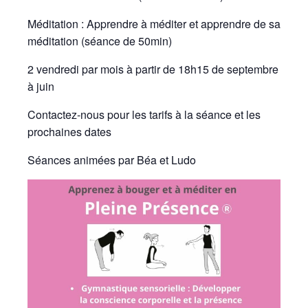
Méditation : Apprendre à méditer et apprendre de sa
méditation (séance de 50min)
2 vendredi par mois à partir de 18h15 de septembre
à juin
Contactez-nous pour les tarifs à la séance et les
prochaines dates
Séances animées par Béa et Ludo