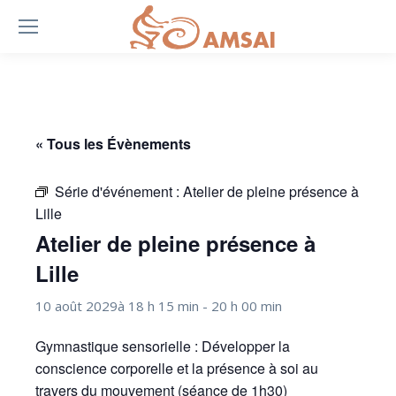
« Tous les Évènements
Série d'événement :
Atelier de pleine présence à
Lille
Atelier de pleine présence à
Lille
10 août 2029à 18 h 15 min
-
20 h 00 min
Gymnastique sensorielle : Développer la
conscience corporelle et la présence à soi au
travers du mouvement (séance de 1h30)