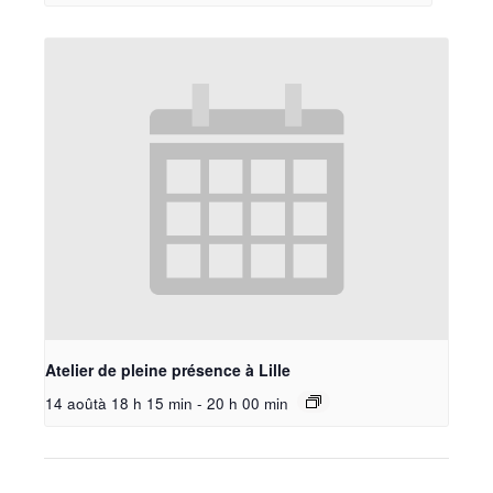
Atelier de pleine présence à Lille
14 aoûtà 18 h 15 min
-
20 h 00 min