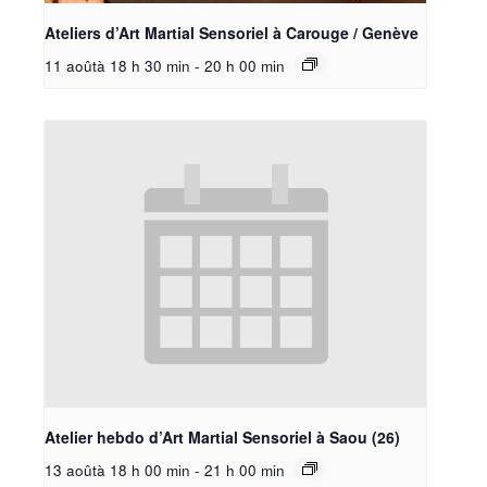
Ateliers d’Art Martial Sensoriel à Carouge / Genève
11 aoûtà 18 h 30 min
-
20 h 00 min
Atelier hebdo d’Art Martial Sensoriel à Saou (26)
13 aoûtà 18 h 00 min
-
21 h 00 min