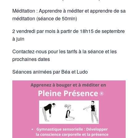
Méditation : Apprendre à méditer et apprendre de sa
méditation (séance de 50min)
2 vendredi par mois à partir de 18h15 de septembre
à juin
Contactez-nous pour les tarifs à la séance et les
prochaines dates
Séances animées par Béa et Ludo