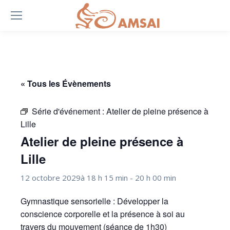
« Tous les Évènements
Série d'événement :
Atelier de pleine présence à
Lille
Atelier de pleine présence à
Lille
12 octobre 2029à 18 h 15 min
-
20 h 00 min
Gymnastique sensorielle : Développer la
conscience corporelle et la présence à soi au
travers du mouvement (séance de 1h30)