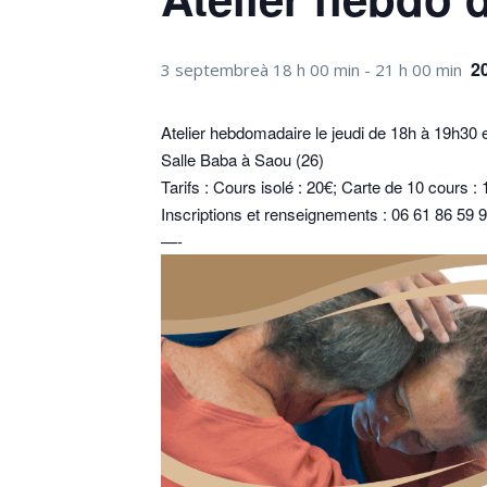
2
3 septembreà 18 h 00 min
-
21 h 00 min
Atelier hebdomadaire le jeudi de 18h à 19h30 
Salle Baba à Saou (26)
Tarifs : Cours isolé : 20€; Carte de 10 cours 
Inscriptions et renseignements : 06 61 86 59 
—-