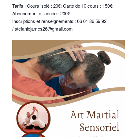
Tarifs : Cours isolé : 20€; Carte de 10 cours : 150€;
Abonnement à l’année : 200€
Inscriptions et renseignements : 06 61 86 59 92
/
stefaniejames26@gmail.com
—-