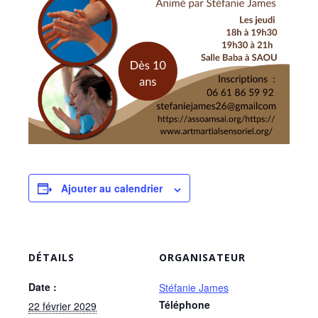
Ajouter au calendrier
DÉTAILS
ORGANISATEUR
Date :
Stéfanie James
Téléphone
22 février 2029