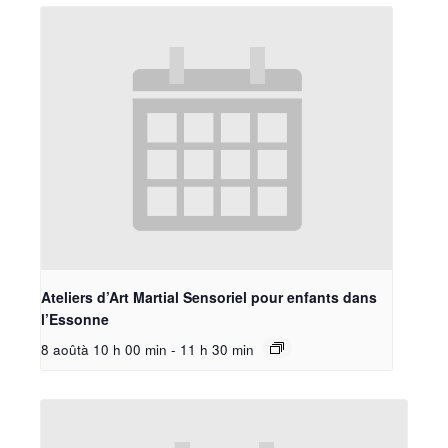
Ateliers d’Art Martial Sensoriel pour enfants dans
l’Essonne
8 aoûtà 10 h 00 min
-
11 h 30 min