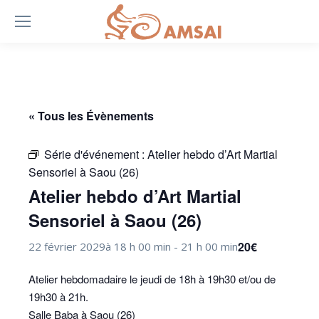
« Tous les Évènements
Série d'événement :
Atelier hebdo d’Art Martial
Sensoriel à Saou (26)
Atelier hebdo d’Art Martial
Sensoriel à Saou (26)
20€
22 février 2029à 18 h 00 min
-
21 h 00 min
Atelier hebdomadaire le jeudi de 18h à 19h30 et/ou de
19h30 à 21h.
Salle Baba à Saou (26)