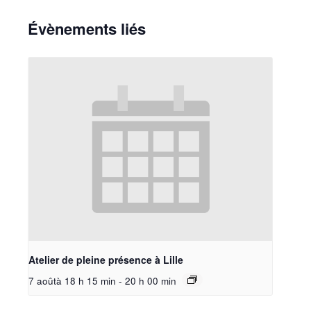
Évènements liés
Atelier de pleine présence à Lille
7 aoûtà 18 h 15 min
-
20 h 00 min