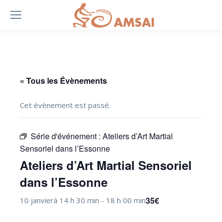
« Tous les Évènements
Cet évènement est passé.
Série d'événement :
Ateliers d’Art Martial
Sensoriel dans l’Essonne
Ateliers d’Art Martial Sensoriel
dans l’Essonne
35€
10 janvierà 14 h 30 min
-
18 h 00 min