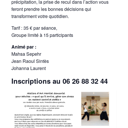
précipitation, la prise de recul dans l’action vous
feront prendre les bonnes décisions qui
transforment votre quotidien.
Tarif : 35 € par séance,
Groupe limité à 15 participants
Animé par :
Mahsa Sepehr
Jean Raoul Sintès
Johanna Laurent
Inscriptions au 06 26 88 32 44