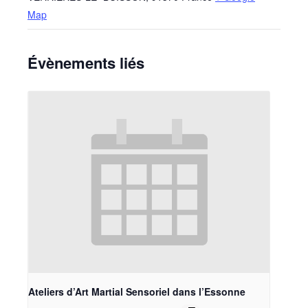
Map
Évènements liés
Ateliers d’Art Martial Sensoriel dans l’Essonne