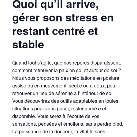
Quoi qu’il arrive,
gérer son stress en
restant centré et
stable
Quand tout s’agite, que nos repères disparaissent,
comment retrouver la paix en soi et autour de soi ?
Nous vous proposons des méditations en posture
assise ou en mouvement, seul.e ou à deux, pour
retrouver un lieu de sérénité à l’intérieur de soi.
Vous découvrirez des outils adaptables en toutes
situations pour vous poser, rester ancré.e et
disponible. Vous serez à l’écoute de vos
sensations, pensées et émotions, sans perdre pied.
La puissance de la douceur, la vitalité sans