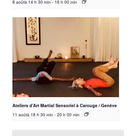
8 aoûtà 14 h 30 min
-
18 h 00 min
Ateliers d’Art Martial Sensoriel à Carouge / Genève
11 aoûtà 18 h 30 min
-
20 h 00 min