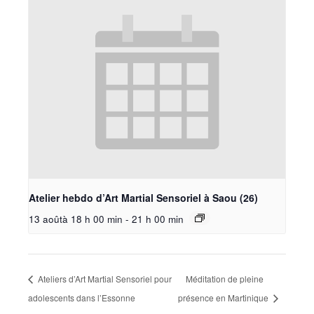
Atelier hebdo d’Art Martial Sensoriel à Saou (26)
13 aoûtà 18 h 00 min
-
21 h 00 min
Ateliers d’Art Martial Sensoriel pour
Méditation de pleine
adolescents dans l’Essonne
présence en Martinique