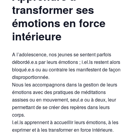
transformer ses
émotions en force
intérieure
A l’adolescence, nos jeunes se sentent parfois
débordé.e.s par leurs émotions ; i.el.ls restent alors
bloqué.e.s ou au contraire les manifestent de façon
disproportionnée.
Nous les accompagnons dans la gestion de leurs
émotions avec des pratiques de méditations
assises ou en mouvement, seul.e ou à deux, leur
permettant de se créer des repères dans leurs
corps.
I.el.ls apprennent à accueillir leurs émotions, à les
exprimer et à les transformer en force intérieure.