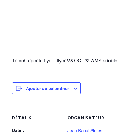
Télécharger le flyer :
flyer V5 OCT23 AMS adobis
Ajouter au calendrier
DÉTAILS
ORGANISATEUR
Date :
Jean Raoul Sintes