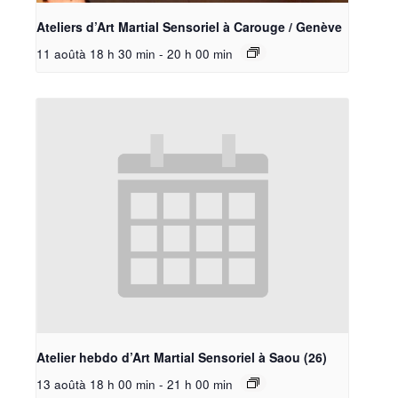
Ateliers d’Art Martial Sensoriel à Carouge / Genève
11 aoûtà 18 h 30 min
-
20 h 00 min
Atelier hebdo d’Art Martial Sensoriel à Saou (26)
13 aoûtà 18 h 00 min
-
21 h 00 min