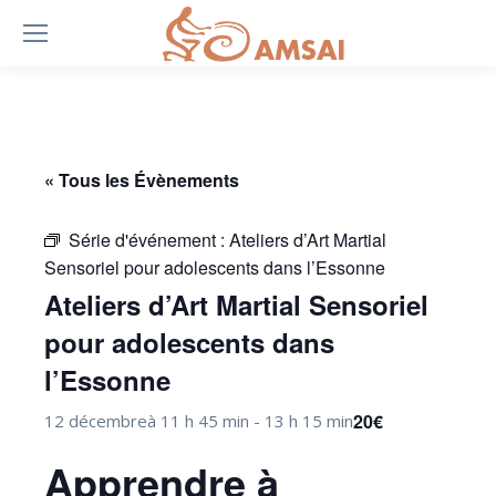
« Tous les Évènements
Série d'événement :
Ateliers d’Art Martial
Sensoriel pour adolescents dans l’Essonne
Ateliers d’Art Martial Sensoriel
pour adolescents dans
l’Essonne
20€
12 décembreà 11 h 45 min
-
13 h 15 min
Apprendre à