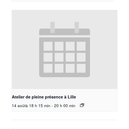
Atelier de pleine présence à Lille
14 aoûtà 18 h 15 min
-
20 h 00 min