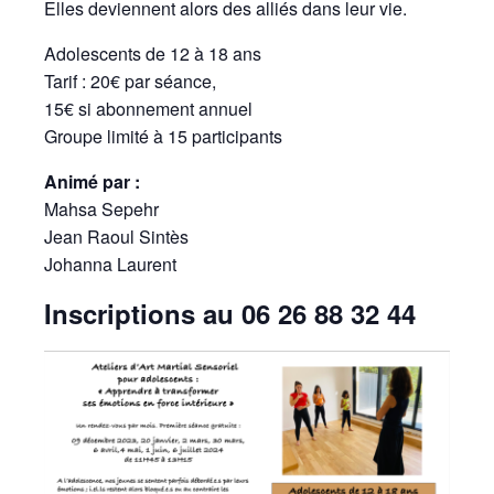
Elles deviennent alors des alliés dans leur vie.
Adolescents de 12 à 18 ans
Tarif : 20€ par séance,
15€ si abonnement annuel
Groupe limité à 15 participants
Animé par :
Mahsa Sepehr
Jean Raoul Sintès
Johanna Laurent
Inscriptions au 06 26 88 32 44