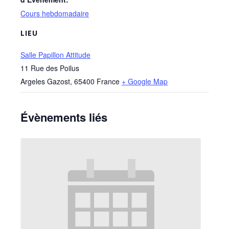
Cours hebdomadaire
LIEU
Salle Papillon Attitude
11 Rue des Poilus
Argeles Gazost
,
65400
France
+ Google Map
Évènements liés