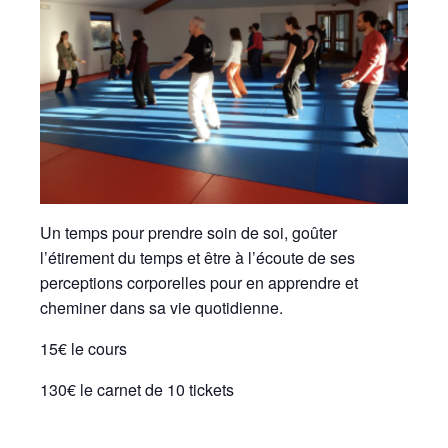
Un temps pour prendre soin de soi, goûter
l’étirement du temps et être à l’écoute de ses
perceptions corporelles pour en apprendre et
cheminer dans sa vie quotidienne.
15€ le cours
130€ le carnet de 10 tickets