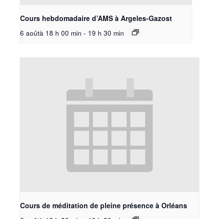
Cours hebdomadaire d’AMS à Argeles-Gazost
6 aoûtà 18 h 00 min
-
19 h 30 min
Cours de méditation de pleine présence à Orléans