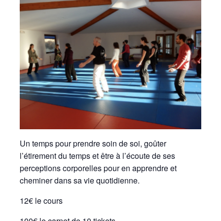
Un temps pour prendre soin de soi, goûter
l’étirement du temps et être à l’écoute de ses
perceptions corporelles pour en apprendre et
cheminer dans sa vie quotidienne.
12€ le cours
100€ le carnet de 10 tickets