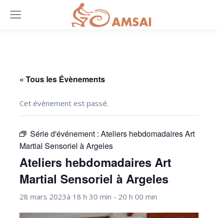
« Tous les Évènements
Cet évènement est passé.
Série d'événement :
Ateliers hebdomadaires Art
Martial Sensoriel à Argeles
Ateliers hebdomadaires Art
Martial Sensoriel à Argeles
28 mars 2023à 18 h 30 min
-
20 h 00 min