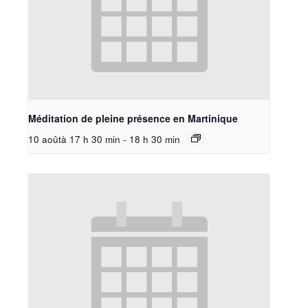
Méditation de pleine présence en Martinique
10 aoûtà 17 h 30 min
-
18 h 30 min