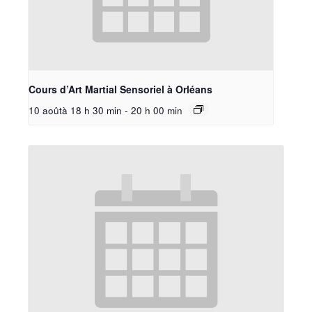
Cours d’Art Martial Sensoriel à Orléans
10 aoûtà 18 h 30 min
-
20 h 00 min