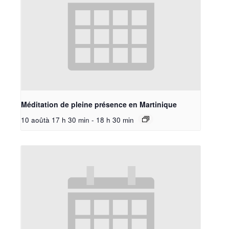
Méditation de pleine présence en Martinique
10 aoûtà 17 h 30 min
-
18 h 30 min