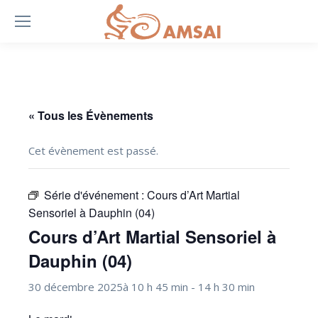
« Tous les Évènements
Cet évènement est passé.
Série d'événement :
Cours d’Art Martial
Sensoriel à Dauphin (04)
Cours d’Art Martial Sensoriel à
Dauphin (04)
30 décembre 2025à 10 h 45 min
-
14 h 30 min