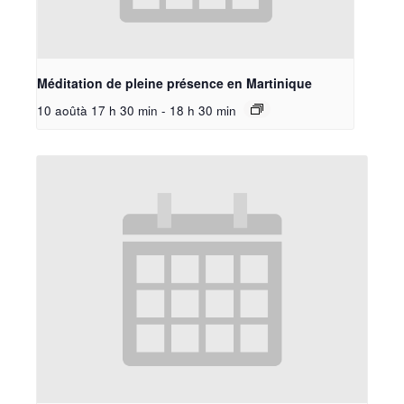
Méditation de pleine présence en Martinique
10 aoûtà 17 h 30 min
-
18 h 30 min