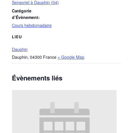
Sensoriel à Dauphin (04)
Catégorie
d’Évènement:
Cours hebdomadaire
LIEU
Dauphin
Dauphin
,
04300
France
+ Google Map
Évènements liés