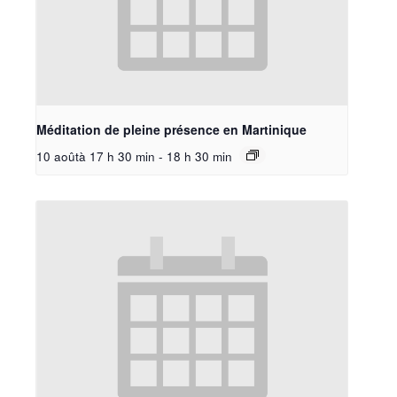
Méditation de pleine présence en Martinique
10 aoûtà 17 h 30 min
-
18 h 30 min