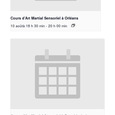
Cours d’Art Martial Sensoriel à Orléans
10 aoûtà 18 h 30 min
-
20 h 00 min