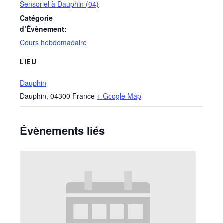
Sensoriel à Dauphin (04)
Catégorie
d’Évènement:
Cours hebdomadaire
LIEU
Dauphin
Dauphin
,
04300
France
+ Google Map
Évènements liés