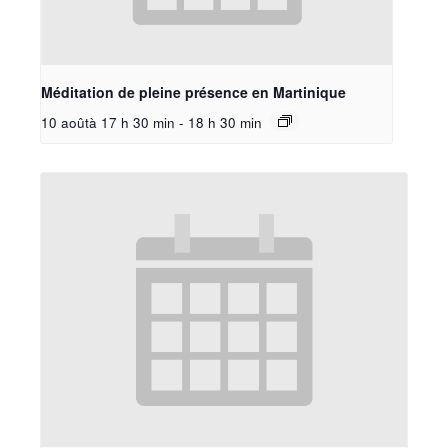
Méditation de pleine présence en Martinique
10 aoûtà 17 h 30 min
-
18 h 30 min