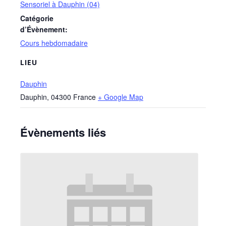
Sensoriel à Dauphin (04)
Catégorie
d’Évènement:
Cours hebdomadaire
LIEU
Dauphin
Dauphin
,
04300
France
+ Google Map
Évènements liés