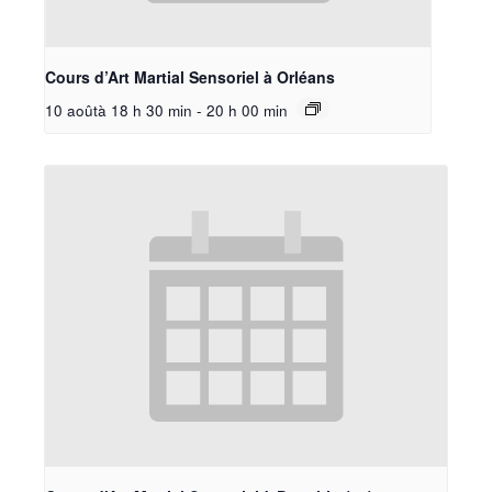
Cours d’Art Martial Sensoriel à Orléans
10 aoûtà 18 h 30 min
-
20 h 00 min