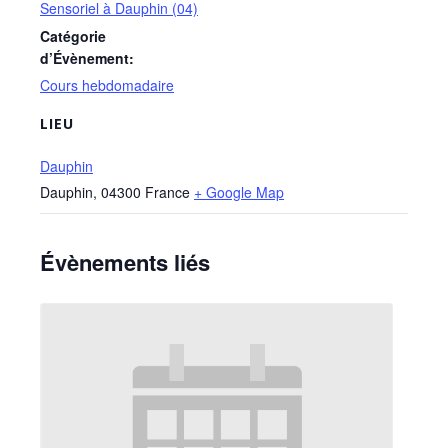
Sensoriel à Dauphin (04)
Catégorie
d’Évènement:
Cours hebdomadaire
LIEU
Dauphin
Dauphin
,
04300
France
+ Google Map
Évènements liés