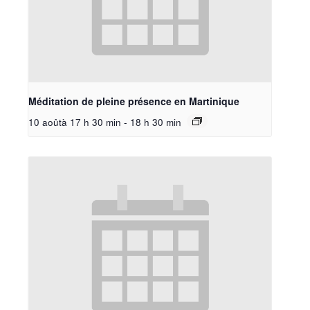
Méditation de pleine présence en Martinique
10 aoûtà 17 h 30 min
-
18 h 30 min