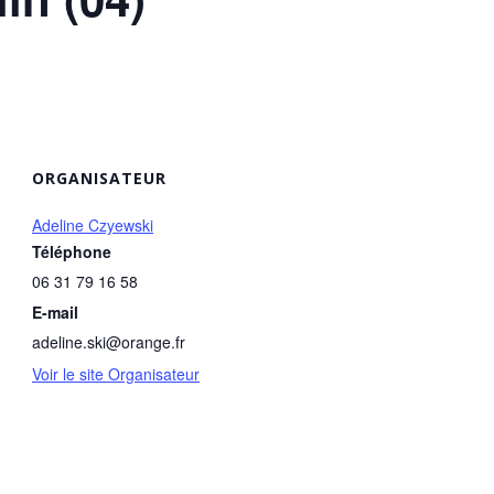
ORGANISATEUR
Adeline Czyewski
Téléphone
06 31 79 16 58
E-mail
adeline.ski@orange.fr
Voir le site Organisateur