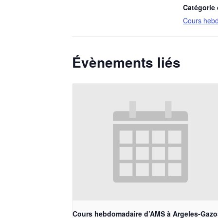
Catégorie
Cours heb
Évènements liés
Cours hebdomadaire d’AMS à Argeles-Gazo