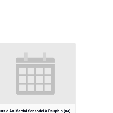
rs d’Art Martial Sensoriel à Dauphin (04)