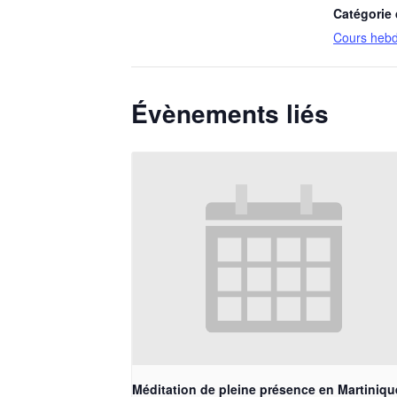
Catégorie
Cours heb
Évènements liés
Méditation de pleine présence en Martiniqu