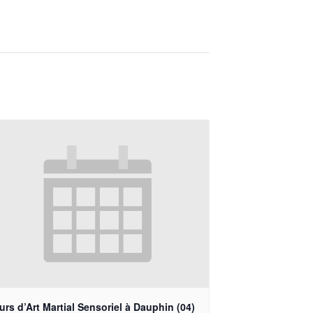
rs d’Art Martial Sensoriel à Dauphin (04)