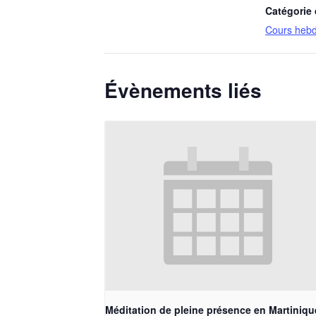
Catégorie
Cours heb
Évènements liés
Méditation de pleine présence en Martiniqu