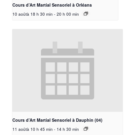
Cours d’Art Martial Sensoriel à Orléans
10 aoûtà 18 h 30 min
-
20 h 00 min
Cours d’Art Martial Sensoriel à Dauphin (04)
11 aoûtà 10 h 45 min
-
14 h 30 min