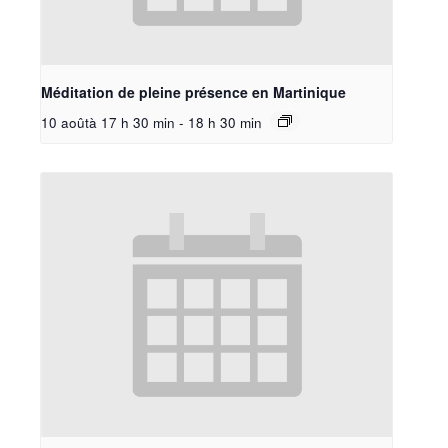
Méditation de pleine présence en Martinique
10 aoûtà 17 h 30 min
-
18 h 30 min