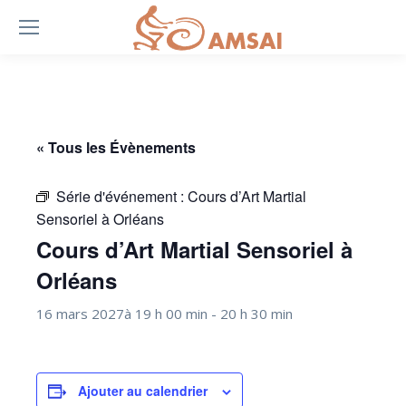
« Tous les Évènements
Série d'événement :
Cours d’Art Martial
Sensoriel à Orléans
Cours d’Art Martial Sensoriel à
Orléans
16 mars 2027à 19 h 00 min
-
20 h 30 min
Ajouter au calendrier