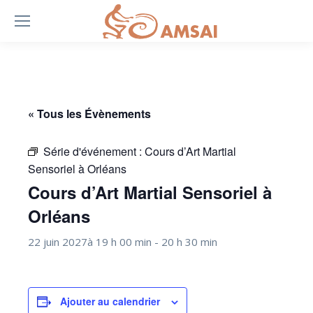
« Tous les Évènements
Série d'événement :
Cours d’Art Martial
Sensoriel à Orléans
Cours d’Art Martial Sensoriel à
Orléans
22 juin 2027à 19 h 00 min
-
20 h 30 min
Ajouter au calendrier