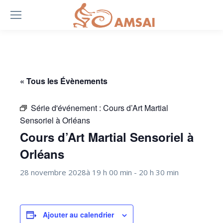
« Tous les Évènements
Série d'événement :
Cours d’Art Martial
Sensoriel à Orléans
Cours d’Art Martial Sensoriel à
Orléans
28 novembre 2028à 19 h 00 min
-
20 h 30 min
Ajouter au calendrier