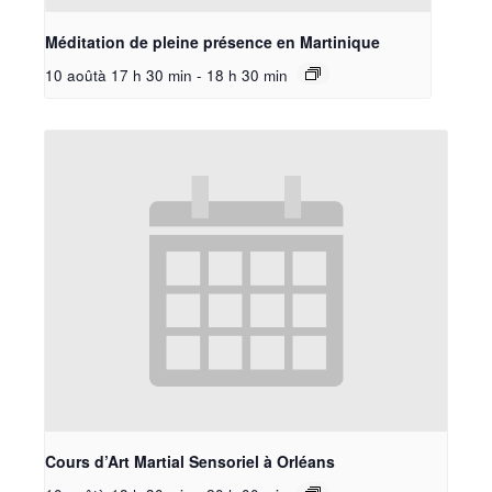
Méditation de pleine présence en Martinique
10 aoûtà 17 h 30 min
-
18 h 30 min
Cours d’Art Martial Sensoriel à Orléans