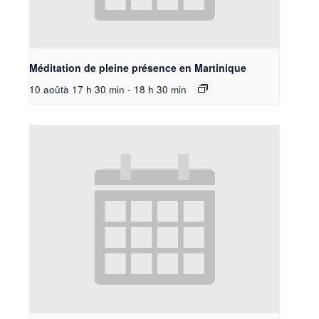
Méditation de pleine présence en Martinique
10 aoûtà 17 h 30 min
-
18 h 30 min