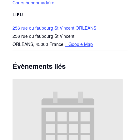
Cours hebdomadaire
LIEU
256 rue du faubourg St Vincent ORLEANS
256 rue du faubourg St Vincent
ORLEANS
,
45000
France
+ Google Map
Évènements liés