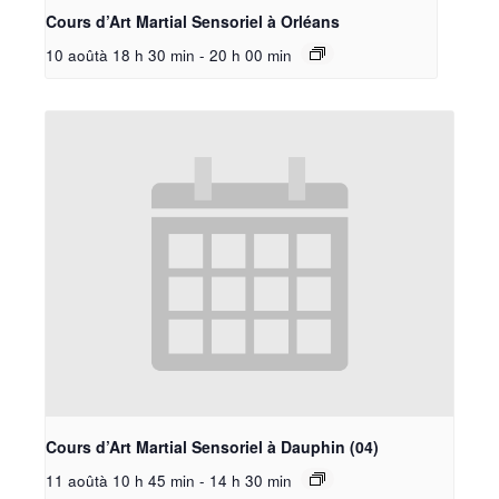
Cours d’Art Martial Sensoriel à Orléans
10 aoûtà 18 h 30 min
-
20 h 00 min
Cours d’Art Martial Sensoriel à Dauphin (04)
11 aoûtà 10 h 45 min
-
14 h 30 min