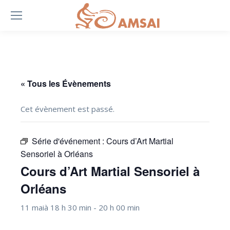
« Tous les Évènements
Cet évènement est passé.
Série d'événement :
Cours d’Art Martial
Sensoriel à Orléans
Cours d’Art Martial Sensoriel à
Orléans
11 maià 18 h 30 min
-
20 h 00 min