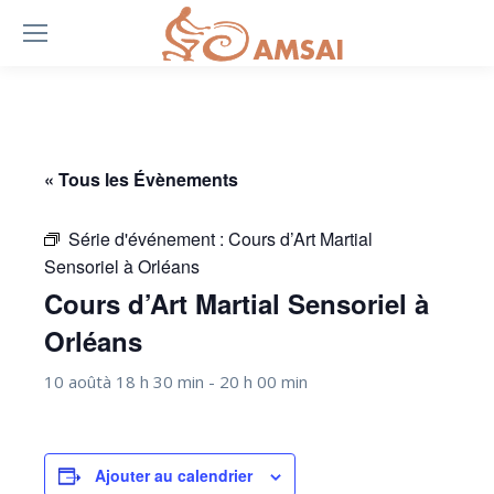
« Tous les Évènements
Série d'événement :
Cours d’Art Martial
Sensoriel à Orléans
Cours d’Art Martial Sensoriel à
Orléans
10 aoûtà 18 h 30 min
-
20 h 00 min
Ajouter au calendrier