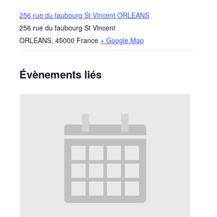
256 rue du faubourg St Vincent ORLEANS
256 rue du faubourg St Vincent
ORLEANS
,
45000
France
+ Google Map
Évènements liés