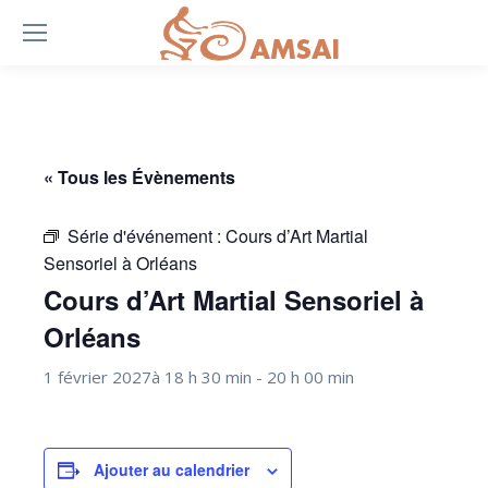
« Tous les Évènements
Série d'événement :
Cours d’Art Martial
Sensoriel à Orléans
Cours d’Art Martial Sensoriel à
Orléans
1 février 2027à 18 h 30 min
-
20 h 00 min
Ajouter au calendrier