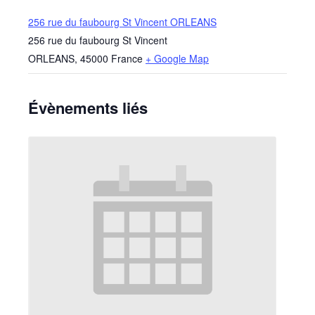
256 rue du faubourg St Vincent ORLEANS
256 rue du faubourg St Vincent
ORLEANS
,
45000
France
+ Google Map
Évènements liés