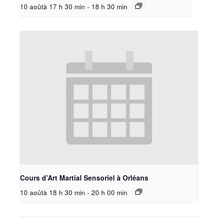
10 aoûtà 17 h 30 min
-
18 h 30 min
Cours d’Art Martial Sensoriel à Orléans
10 aoûtà 18 h 30 min
-
20 h 00 min