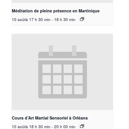
Méditation de pleine présence en Martinique
10 aoûtà 17 h 30 min
-
18 h 30 min
Cours d’Art Martial Sensoriel à Orléans
10 aoûtà 18 h 30 min
-
20 h 00 min