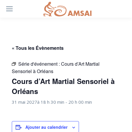
« Tous les Évènements
Série d'événement :
Cours d’Art Martial
Sensoriel à Orléans
Cours d’Art Martial Sensoriel à
Orléans
31 mai 2027à 18 h 30 min
-
20 h 00 min
Ajouter au calendrier