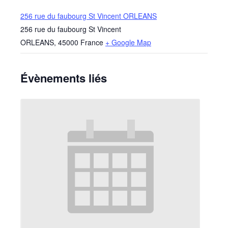
256 rue du faubourg St Vincent ORLEANS
256 rue du faubourg St Vincent
ORLEANS
,
45000
France
+ Google Map
Évènements liés