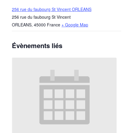
256 rue du faubourg St Vincent ORLEANS
256 rue du faubourg St Vincent
ORLEANS
,
45000
France
+ Google Map
Évènements liés