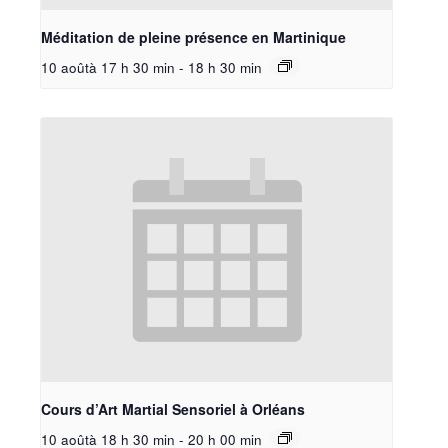
Méditation de pleine présence en Martinique
10 aoûtà 17 h 30 min
-
18 h 30 min
Cours d’Art Martial Sensoriel à Orléans
10 aoûtà 18 h 30 min
-
20 h 00 min