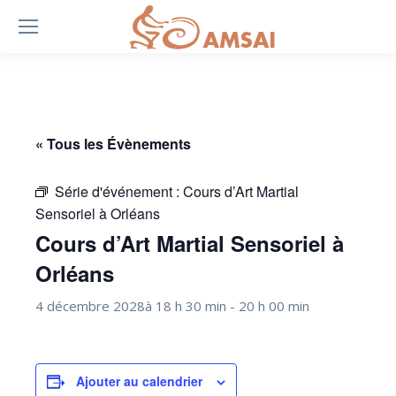
« Tous les Évènements
Série d'événement :
Cours d’Art Martial
Sensoriel à Orléans
Cours d’Art Martial Sensoriel à
Orléans
4 décembre 2028à 18 h 30 min
-
20 h 00 min
Ajouter au calendrier