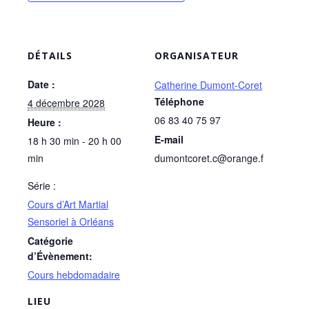
DÉTAILS
ORGANISATEUR
Date :
Catherine Dumont-Coret
Téléphone
4 décembre 2028
06 83 40 75 97
Heure :
E-mail
18 h 30 min - 20 h 00
min
dumontcoret.c@orange.f
Série :
Cours d’Art Martial
Sensoriel à Orléans
Catégorie
d’Évènement:
Cours hebdomadaire
LIEU