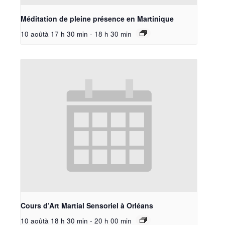
Méditation de pleine présence en Martinique
10 aoûtà 17 h 30 min
-
18 h 30 min
Cours d’Art Martial Sensoriel à Orléans
10 aoûtà 18 h 30 min
-
20 h 00 min