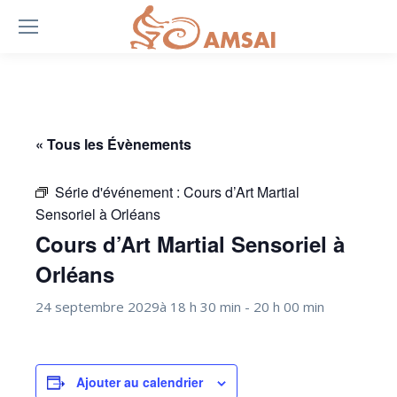
« Tous les Évènements
Série d'événement :
Cours d’Art Martial
Sensoriel à Orléans
Cours d’Art Martial Sensoriel à
Orléans
24 septembre 2029à 18 h 30 min
-
20 h 00 min
Ajouter au calendrier