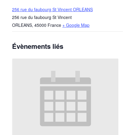
256 rue du faubourg St Vincent ORLEANS
256 rue du faubourg St Vincent
ORLEANS
,
45000
France
+ Google Map
Évènements liés