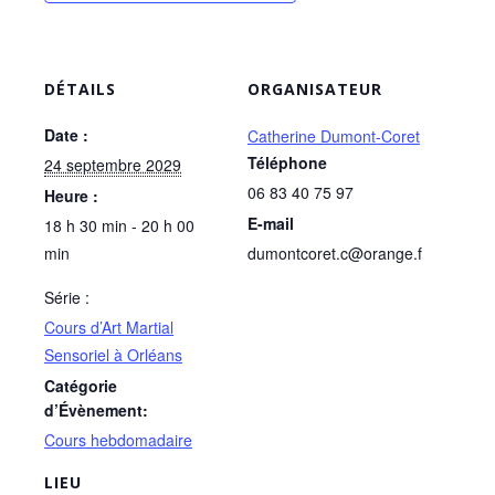
DÉTAILS
ORGANISATEUR
Date :
Catherine Dumont-Coret
Téléphone
24 septembre 2029
06 83 40 75 97
Heure :
E-mail
18 h 30 min - 20 h 00
min
dumontcoret.c@orange.f
Série :
Cours d’Art Martial
Sensoriel à Orléans
Catégorie
d’Évènement:
Cours hebdomadaire
LIEU