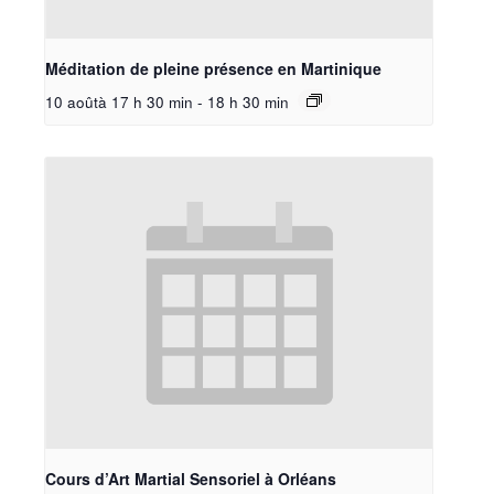
Méditation de pleine présence en Martinique
10 aoûtà 17 h 30 min
-
18 h 30 min
Cours d’Art Martial Sensoriel à Orléans