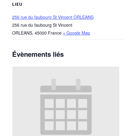
LIEU
256 rue du faubourg St Vincent ORLEANS
256 rue du faubourg St Vincent
ORLEANS
,
45000
France
+ Google Map
Évènements liés