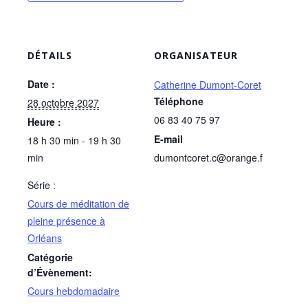
DÉTAILS
ORGANISATEUR
Date :
Catherine Dumont-Coret
Téléphone
28 octobre 2027
06 83 40 75 97
Heure :
E-mail
18 h 30 min - 19 h 30
min
dumontcoret.c@orange.f
Série :
Cours de méditation de
pleine présence à
Orléans
Catégorie
d’Évènement:
Cours hebdomadaire