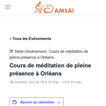
« Tous les Évènements
Série d'événement :
Cours de méditation de
pleine présence à Orléans
Cours de méditation de pleine
présence à Orléans
28 octobre 2027à 18 h 30 min
-
19 h 30 min
Ajouter au calendrier