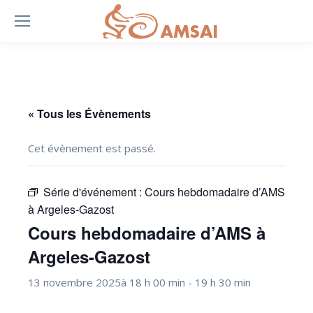
« Tous les Évènements
Cet évènement est passé.
Série d'événement :
Cours hebdomadaire d’AMS
à Argeles-Gazost
Cours hebdomadaire d’AMS à
Argeles-Gazost
13 novembre 2025à 18 h 00 min
-
19 h 30 min