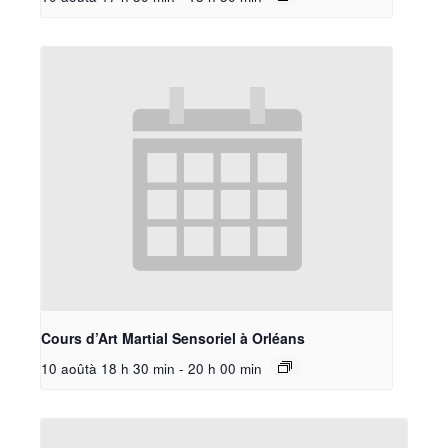
Cours d’Art Martial Sensoriel à Orléans
10 aoûtà 18 h 30 min
-
20 h 00 min