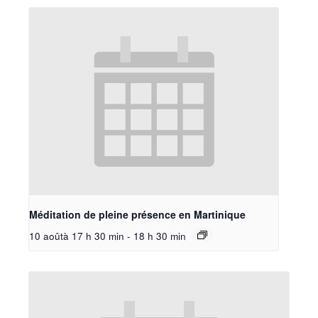
Méditation de pleine présence en Martinique
10 aoûtà 17 h 30 min
-
18 h 30 min