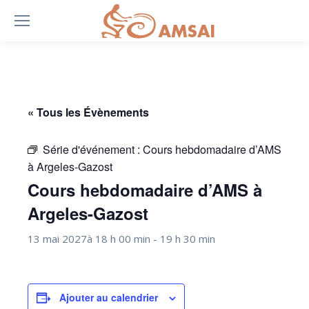
« Tous les Évènements
Série d'événement :
Cours hebdomadaire d’AMS
à Argeles-Gazost
Cours hebdomadaire d’AMS à
Argeles-Gazost
13 mai 2027à 18 h 00 min
-
19 h 30 min
Ajouter au calendrier