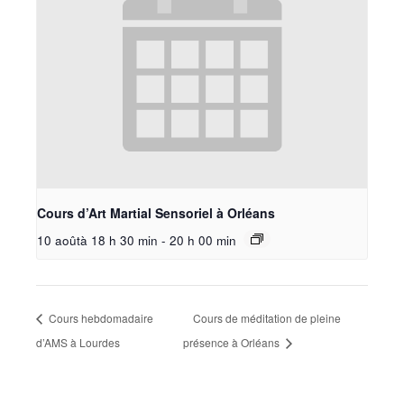
Cours d’Art Martial Sensoriel à Orléans
10 aoûtà 18 h 30 min
-
20 h 00 min
Cours hebdomadaire
Cours de méditation de pleine
d’AMS à Lourdes
présence à Orléans