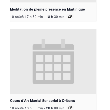
Méditation de pleine présence en Martinique
10 aoûtà 17 h 30 min
-
18 h 30 min
Cours d’Art Martial Sensoriel à Orléans
10 aoûtà 18 h 30 min
-
20 h 00 min