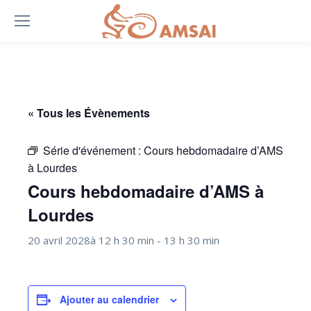
« Tous les Évènements
Série d'événement :
Cours hebdomadaire d’AMS
à Lourdes
Cours hebdomadaire d’AMS à
Lourdes
20 avril 2028à 12 h 30 min
-
13 h 30 min
Ajouter au calendrier