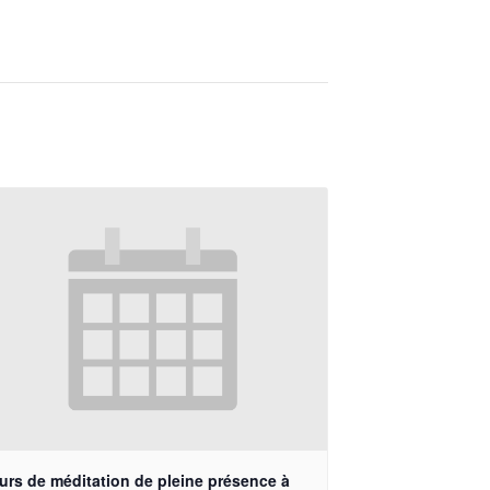
urs de méditation de pleine présence à