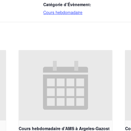
Catégorie d’Évènement:
Cours hebdomadaire
Cours hebdomadaire d’AMS à Argeles-Gazost
Co