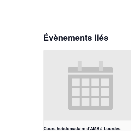
Évènements liés
Cours hebdomadaire d’AMS à Lourdes