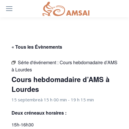
« Tous les Évènements
Série d'événement :
Cours hebdomadaire d’AMS
à Lourdes
Cours hebdomadaire d’AMS à
Lourdes
15 septembreà 15 h 00 min
-
19 h 15 min
Deux créneaux horaires :
15h-16h30