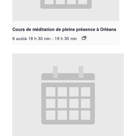
Cours de méditation de pleine présence à Orléans
6 aoûtà 18 h 30 min
-
19 h 30 min