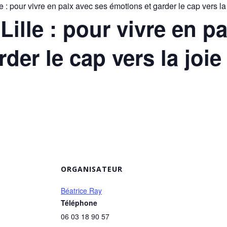
 : pour vivre en paix avec ses émotions et garder le cap vers la 
ille : pour vivre en p
der le cap vers la joi
ORGANISATEUR
Béatrice Ray
Téléphone
06 03 18 90 57