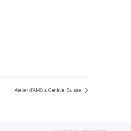
Atelier d’AMS à Genève, Suisse