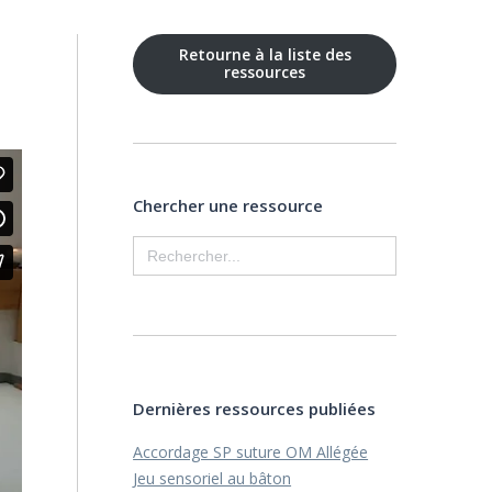
Retourne à la liste des
ressources
Chercher une ressource
Search
for:
Dernières ressources publiées
Accordage SP suture OM Allégée
Jeu sensoriel au bâton