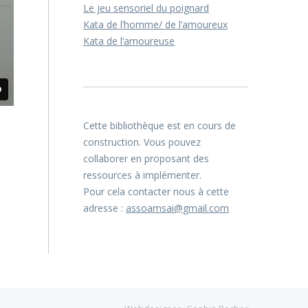
Le jeu sensoriel du poignard
Kata de l’homme/ de l’amoureux
Kata de l’amoureuse
Cette bibliothèque est en cours de
construction. Vous pouvez
collaborer en proposant des
ressources à implémenter.
Pour cela contacter nous à cette
adresse :
assoamsai@gmail.com