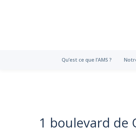
Qu’est ce que l’
Qu’est ce que l’AMS ?
Notr
1 boulevard de