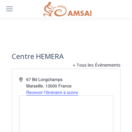
Centre HEMERA
« Tous les Évènements
Adresse
67 Bd Longchamps
Marseille
,
13000
France
Recevoir l’Itinéraire à suivre