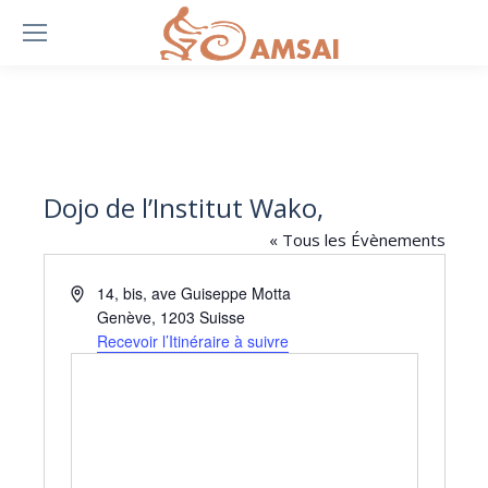
Dojo de l’Institut Wako,
« Tous les Évènements
Adresse
14, bis, ave Guiseppe Motta
Genève
,
1203
Suisse
Recevoir l’Itinéraire à suivre