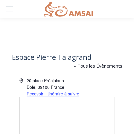
Espace Pierre Talagrand
« Tous les Évènements
Adresse
20 place Précipiano
Dole
,
39100
France
Recevoir l’Itinéraire à suivre