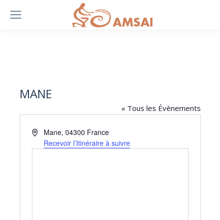
MANE
« Tous les Évènements
Adresse
Mane
,
04300
France
Recevoir l’Itinéraire à suivre